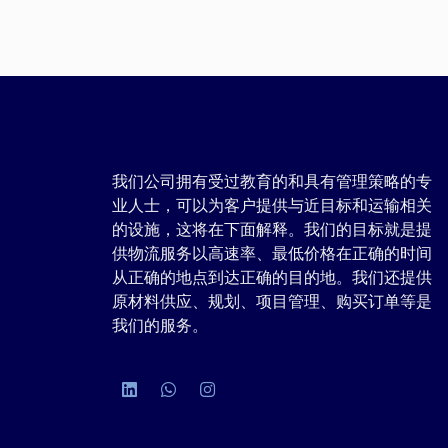
我们公司拥有受过教育的和具有管理策略的专
业人士，可以为客户提供与近目标和运输相关
的设施，这将在下面解释。我们的目标就是提
供物流服务以高速率、最低价格在正确的时间
从正确的地点到达正确的目的地。我们还提供
原材料供应、规划、项目管理、购买订单等是
我们的服务。