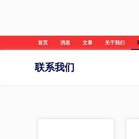
首页
消息
文章
关于我们
联系我们