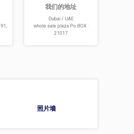
我们的地址
Dubai / UAE
 91,
whole sale plaza Po BOX :
21017
照片墙