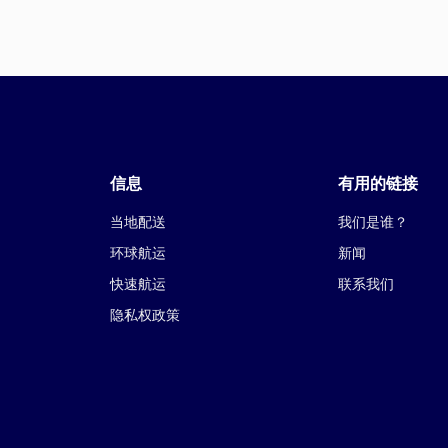
信息
有用的链接
当地配送
我们是谁？
环球航运
新闻
快速航运
联系我们
隐私权政策