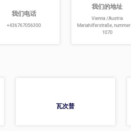
我们的地址
我们电话
Vienna /Austria
+436767056300
Mariahilferstraße, nummer
1070
瓦次普